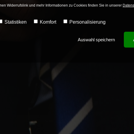
Einen Widerrufslink und mehr Informationen zu Cookies finden Sie in unserer
Datens
Statistiken
Komfort
Personalisierung
Auswahl speichern