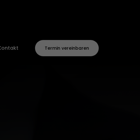
Kontakt
Termin vereinbaren