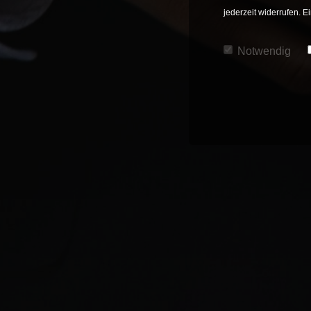
jederzeit widerrufen. 
Notwendig