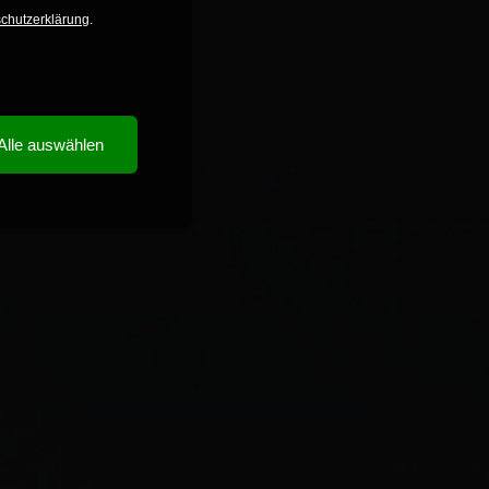
chutzerklärung
.
Alle auswählen