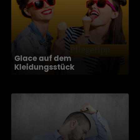
Glace auf dem
Kleidungsstück