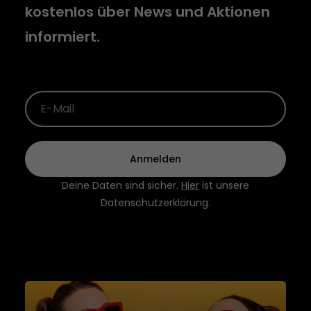
kostenlos über News und Aktionen
informiert.
Anmelden
Deine Daten sind sicher.
Hier
ist unsere
Datenschutzerklärung
.