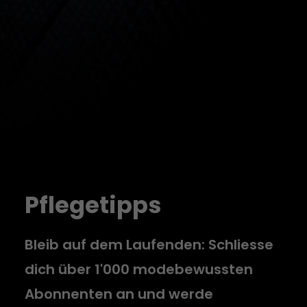
Pflegetipps
Bleib auf dem Laufenden: Schliesse
dich über 1'000 modebewussten
Abonnenten an und werde