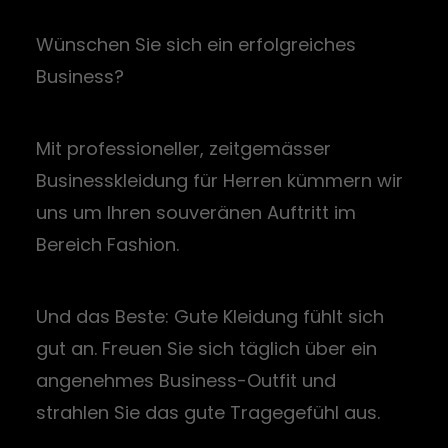
Wünschen Sie sich ein erfolgreiches
Business?
Mit professioneller, zeitgemässer
Businesskleidung für Herren kümmern wir
uns um Ihren souveränen Auftritt im
Bereich Fashion.
Und das Beste: Gute Kleidung fühlt sich
gut an. Freuen Sie sich täglich über ein
angenehmes Business-Outfit und
strahlen Sie das gute Tragegefühl aus.