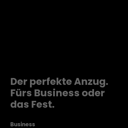
Der perfekte Anzug.
Fürs Business oder
das Fest.
Business