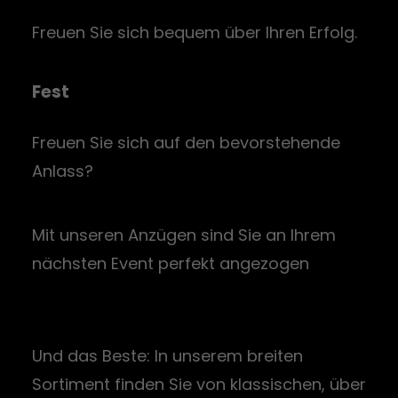
Freuen Sie sich bequem über Ihren Erfolg.
Fest
Freuen Sie sich auf den bevorstehende
Anlass?
Mit unseren Anzügen sind Sie an Ihrem
nächsten Event perfekt angezogen
Und das Beste: In unserem breiten
Sortiment finden Sie von klassischen, über