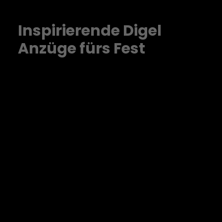
Inspirierende Digel
Anzüge fürs Fest